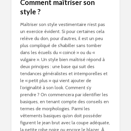
Comment maîtriser son
style ?
Maîtriser son style vestimentaire n’est pas
un exercice évident. Si pour certaines cela
relève du don, pour d’autres, il est un peu
plus compliqué de s’habiller sans tomber
dans les écueils du « coincé » ou du «
vulgaire ». Un style bien maîtrisé répond à
deux principes : une base qui suit des
tendances généralistes et intemporelles et
le « petit plus » qui vient ajouter de
l’originalité à son look. Comment s’y
prendre ? On commencera par identifier les
basiques, en tenant compte des conseils en
termes de morphologies. Parmi les
vêtements basiques qu’on doit posséder
figurent le jean brut avec la coupe adéquate,
la petite robe noire ou encore le blazer. À