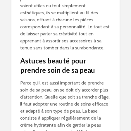
soient utiles ou tout simplement
esthétiques, ils se multiplient au fil des
saisons, offrant à chacune les pièces
correspondant à sa personnalité. Le tout est
de laisser parler sa créativité tout en
apprenant à assortir ses accessoires à sa
tenue sans tomber dans la surabondance.
Astuces beauté pour
prendre soin de sa peau
Parce qu’il est aussi important de prendre
soin de sa peau, on se doit d’y accorder plus
d’attention. Quelle que soit sa tranche d’âge,
il faut adopter une routine de soins efficace
et adapté à son type de peau. La base
consiste à appliquer régulièrement de la
crème hydratante afin de garder la peau