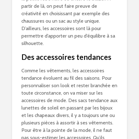
partir de là, on peut faire preuve de
créativité en choisissant par exemple des
chaussures ou un sac au style unique.
D’ailleurs, les accessoires sont là pour
permettre d’apporter un peu d’équilibre à sa
silhouette.
Des accessoires tendances
Comme les vêtements, les accessoires
tendance évoluent au fil des saisons. Pour
personnaliser son look et rester branchée en
toute circonstance, on va miser sur les
accessoires de mode. Des sacs tendance aux
lunettes de soleil en passant par les bijoux
et les chapeaux divers, il y a toujours une ou
plusieurs pièces à assortir à ses vêtements.
Pour être à la pointe de la mode, il ne faut
pas sous-estimer les accessoires. Qu’ils