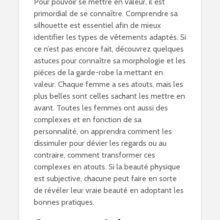
Pour pouvoir se mettre en valeur, il est
primordial de se connaître. Comprendre sa
silhouette est essentiel afin de mieux
identifier les types de vêtements adaptés. Si
ce n’est pas encore fait, découvrez quelques
astuces pour connaître sa morphologie et les
pièces de la garde-robe la mettant en
valeur. Chaque femme a ses atouts, mais les
plus belles sont celles sachant les mettre en
avant. Toutes les femmes ont aussi des
complexes et en fonction de sa
personnalité, on apprendra comment les
dissimuler pour dévier les regards ou au
contraire, comment transformer ces
complexes en atouts. Si la beauté physique
est subjective, chacune peut faire en sorte
de révéler leur vraie beauté en adoptant les
bonnes pratiques.