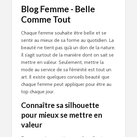
Blog Femme - Belle
Comme Tout
Chaque femme souhaite être belle et se
sentir au mieux de sa forme au quotidien. La
beauté ne tient pas qu’à un don de la nature.
Il s’agit surtout de la manière dont on sait se
mettre en valeur. Seulement, mettre la
mode au service de sa féminité est tout un
art. Il existe quelques conseils beauté que
chaque femme peut appliquer pour être au
top chaque jour.
Connaître sa silhouette
pour mieux se mettre en
valeur